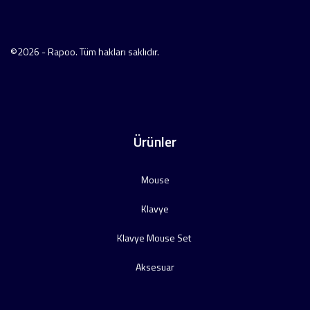
©2026 - Rapoo. Tüm hakları saklıdır.
Ürünler
Mouse
Klavye
Klavye Mouse Set
Aksesuar