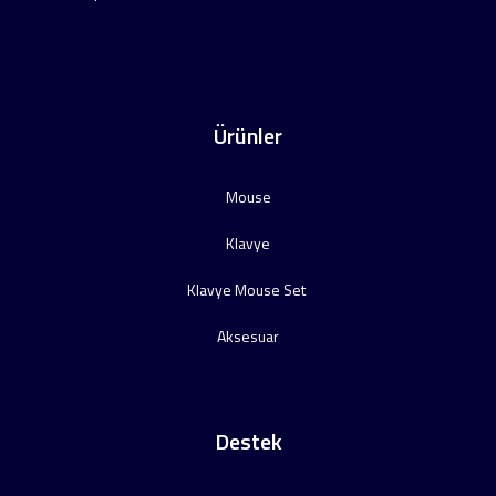
Ürünler
Mouse
Klavye
Klavye Mouse Set
Aksesuar
Destek