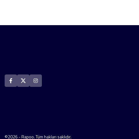
©2026 - Rapoo. Tüm hakları saklıdır.