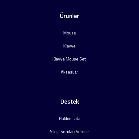
Ürünler
Mouse
Klavye
Klavye Mouse Set
Aksesuar
Destek
Hakkımızda
Sıkça Sorulan Sorular