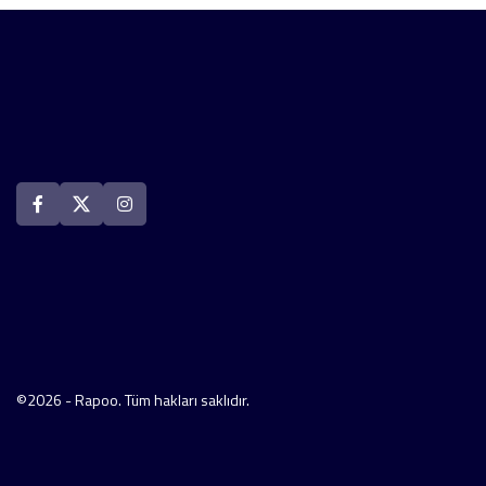
©2026 - Rapoo. Tüm hakları saklıdır.